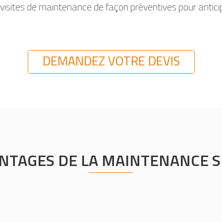
visites de maintenance de façon préventives pour antici
DEMANDEZ VOTRE DEVIS
ANTAGES DE LA MAINTENANCE S