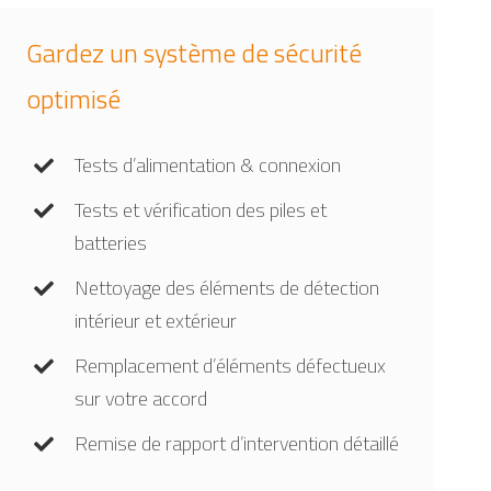
Gardez un système de sécurité
optimisé
Tests d’alimentation & connexion
Tests et vérification des piles et
batteries
Nettoyage des éléments de détection
intérieur et extérieur
Remplacement d’éléments défectueux
sur votre accord
Remise de rapport d’intervention détaillé