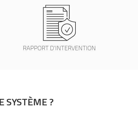
RAPPORT D’INTERVENTION
 SYSTÈME ?