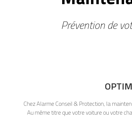
Prévention de vo
OPTIM
Chez Alarme Conseil & Protection, la mainten
Au même titre que votre voiture ou votre cha