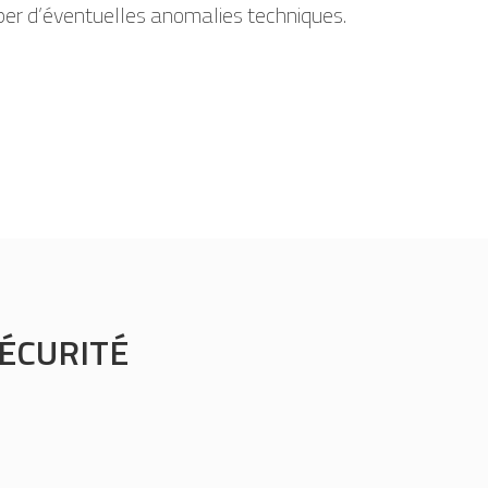
per d’éventuelles anomalies techniques.
ÉCURITÉ