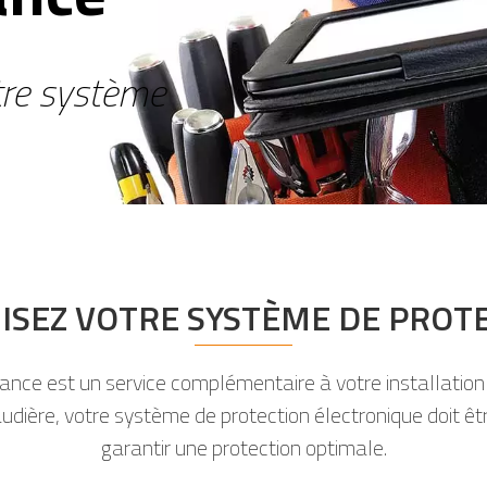
tre système
ISEZ VOTRE SYSTÈME DE PROT
ance est un service complémentaire à votre installation
udière, votre système de protection électronique doit ê
garantir une protection optimale.