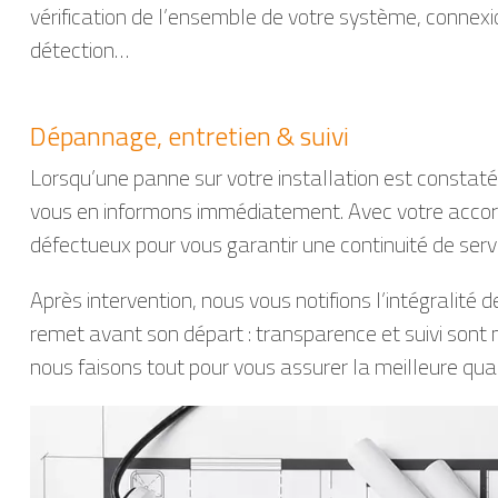
vérification de l’ensemble de votre système, connexi
détection…
Dépannage, entretien & suivi
Lorsqu’une panne sur votre installation est constatée
vous en informons immédiatement. Avec votre acco
défectueux pour vous garantir une continuité de serv
Après intervention, nous vous notifions l’intégralité 
remet avant son départ : transparence et suivi sont
nous faisons tout pour vous assurer la meilleure qual