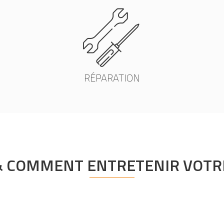
RÉPARATION
& COMMENT ENTRETENIR VOTRE