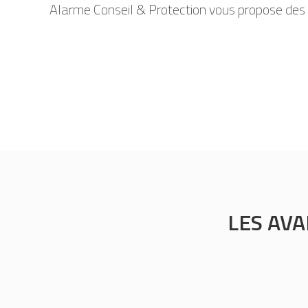
Alarme Conseil & Protection vous propose des 
LES AV