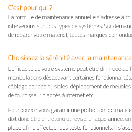
C’est pour qui ?
La formule de maintenance annuelle s’adresse à tous
intervenons sur tous types de systèmes. Sur demande,
de réparer votre matériel, toutes marques confondu
Choisissez la sérénité avec la maintenance
L’efficacité de votre système peut être diminuée au f
manipulations désactivant certaines fonctionnalités,
câblage par des nuisibles, déplacement de meubles 
de fournisseur d’accès à internet etc.…
Pour pouvoir vous garantir une protection optimale 
doit donc être entretenu et révisé. Chaque année, un
place afin d’effectuer des tests fonctionnels. Il s’ass