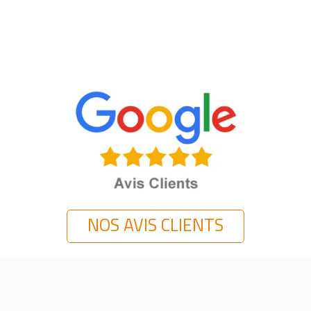
NOS AVIS CLIENTS