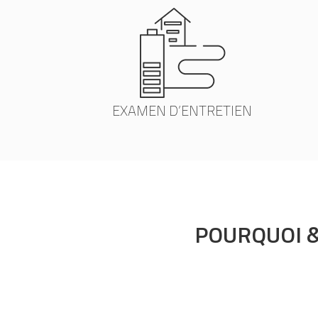
EXAMEN D’ENTRETIEN
POURQUOI 