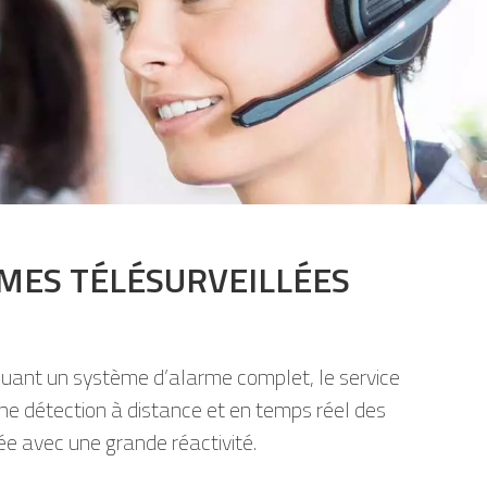
MES TÉLÉSURVEILLÉES
cluant un système d’alarme complet, le service
une détection à distance et en temps réel des
tée avec une grande réactivité.