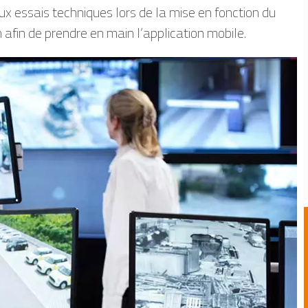
x essais techniques lors de la mise en fonction du
afin de prendre en main l’application mobile.