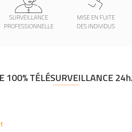
SURVEILLANCE
MISE EN FUITE
PROFESSIONNELLE
DES INDIVIDUS
E 100% TÉLÉSURVEILLANCE 24h/
et