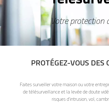
Votre protection
PROTÉGEZ-VOUS DES 
Faites surveiller votre maison ou votre entre
de télésurveillance et la levée de doute vid
risques d’intrusion, vol, camb