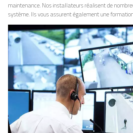
maintenance. Nos installateurs réalisent de nombreu
système. Ils vous assurent également une formation 