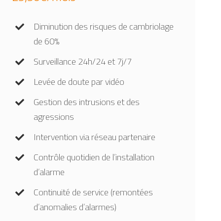
Diminution des risques de cambriolage
de 60%
Surveillance 24h/24 et 7j/7
Levée de doute par vidéo
Gestion des intrusions et des
agressions
Intervention via réseau partenaire
Contrôle quotidien de l’installation
d’alarme
Continuité de service (remontées
d’anomalies d’alarmes)